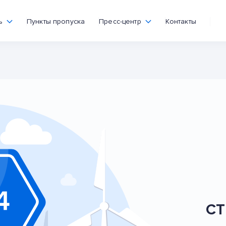
ь
Пункты пропуска
Пресс-центр
Контакты
СТ