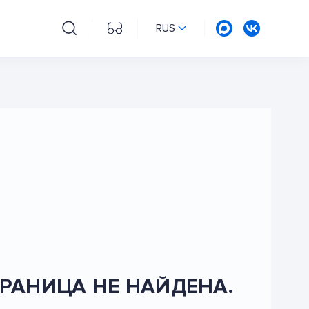
RUS
РАНИЦА НЕ НАЙДЕНА.