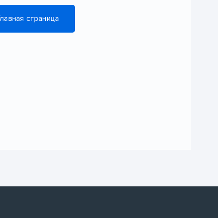
Главная страница