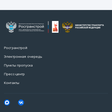
Росгранстрой
Электронная очередь
Пункты пропуска
Пресс-центр
Контакты