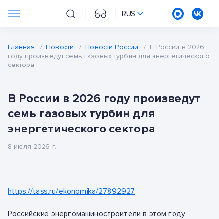
RUS
Главная
/
Новости
/
Новости России
/
В России в 2026
году произведут семь газовых турбин для энергетического
сектора
В России в 2026 году произведут
семь газовых турбин для
энергетического сектора
8 июля 2026 г.
https://tass.ru/ekonomika/27892927
Российские энергомашиностроители в этом году