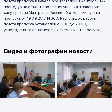
пункта пропуска и начала осуществления контрольных
процедур на объекте после вступления в законную
силу приказа Минтранса России об открытии пункта
пропуска от 19.09.2017 N 360. Распорядок работы
пункта пропуска установлен с 8.00 до 20.00,
утверждена технологическая схема пункта пропуска.
Видео и фотографии новости