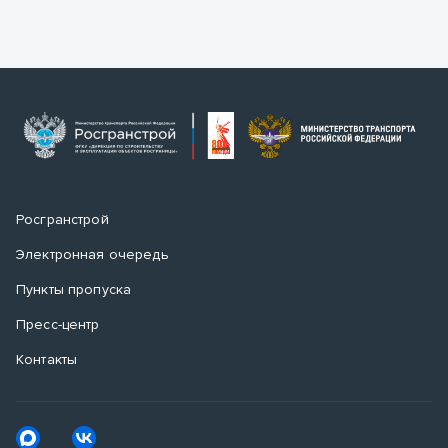
Росгранстрой
Электронная очередь
Пункты пропуска
Пресс-центр
Контакты