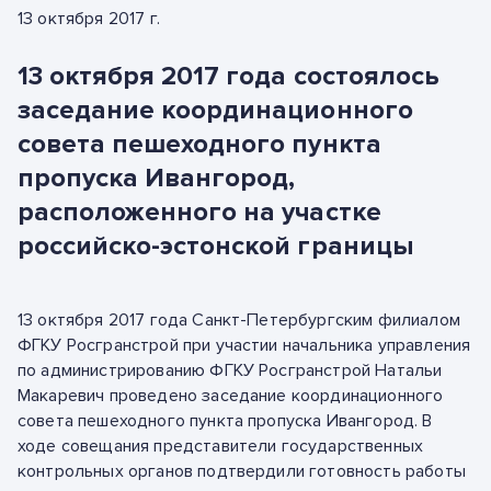
13 октября 2017 г.
13 октября 2017 года состоялось
заседание координационного
совета пешеходного пункта
пропуска Ивангород,
расположенного на участке
российско-эстонской границы
13 октября 2017 года Санкт-Петербургским филиалом
ФГКУ Росгранстрой при участии начальника управления
по администрированию ФГКУ Росгранстрой Натальи
Макаревич проведено заседание координационного
совета пешеходного пункта пропуска Ивангород. В
ходе совещания представители государственных
контрольных органов подтвердили готовность работы