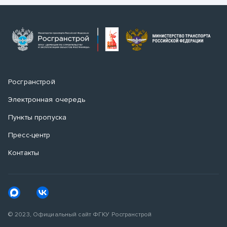
Росгранстрой
Электронная очередь
Пункты пропуска
Пресс-центр
Контакты
© 2023, Официальный сайт ФГКУ Росгранстрой