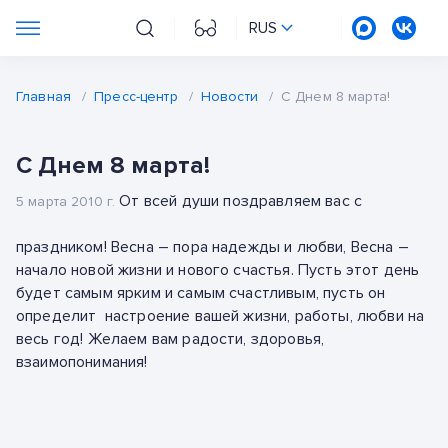
RUS
Главная
/
Пресс-центр
/
Новости
/
С Днем 8 марта!
С Днем 8 марта!
От всей души поздравляем вас с
5 марта 2010 г.
праздником! Весна – пора надежды и любви, Весна –
начало новой жизни и нового счастья. Пусть этот день
будет самым ярким и самым счастливым, пусть он
определит настроение вашей жизни, работы, любви на
весь год! Желаем вам радости, здоровья,
взаимопонимания!