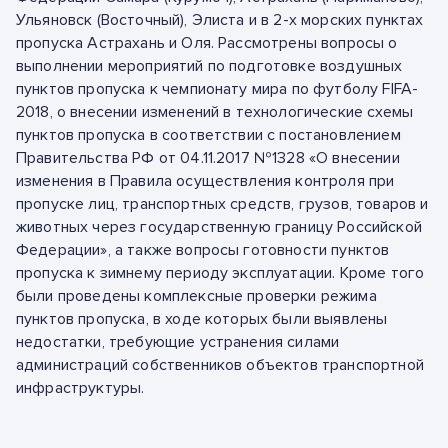
Ульяновск (Восточный), Элиста и в 2-х морских пунктах
пропуска Астрахань и Оля. Рассмотрены вопросы о
выполнении мероприятий по подготовке воздушных
пунктов пропуска к чемпионату мира по футболу FIFA-
2018, о внесении изменений в технологические схемы
пунктов пропуска в соответствии с постановлением
Правительства РФ от 04.11.2017 №1328 «О внесении
изменения в Правила осуществления контроля при
пропуске лиц, транспортных средств, грузов, товаров и
животных через государственную границу Российской
Федерации», а также вопросы готовности пунктов
пропуска к зимнему периоду эксплуатации. Кроме того
были проведены комплексные проверки режима
пунктов пропуска, в ходе которых были выявлены
недостатки, требующие устранения силами
администраций собственников объектов транспортной
инфраструктуры.