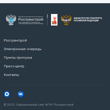
Росгранстрой
Электронная очередь
Пункты пропуска
Пресс-центр
Контакты
© 2023, Официальный сайт ФГКУ Росгранстрой