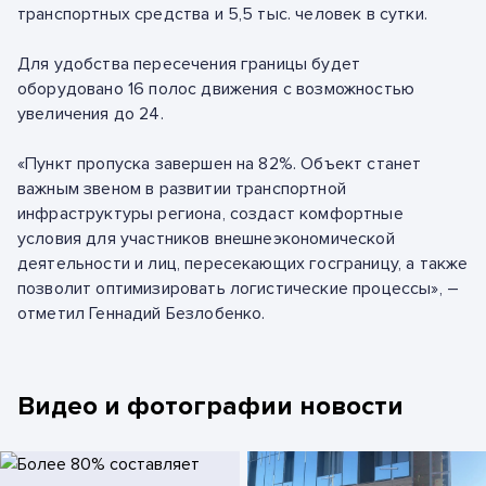
транспортных средства и 5,5 тыс. человек в сутки.
Для удобства пересечения границы будет
оборудовано 16 полос движения с возможностью
увеличения до 24.
«Пункт пропуска завершен на 82%. Объект станет
важным звеном в развитии транспортной
инфраструктуры региона, создаст комфортные
условия для участников внешнеэкономической
деятельности и лиц, пересекающих госграницу, а также
позволит оптимизировать логистические процессы», –
отметил Геннадий Безлобенко.
Видео и фотографии новости