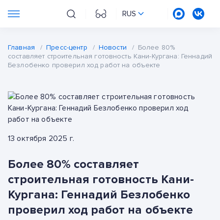
RUS
Главная
/
Пресс-центр
/
Новости
/
Более 80%
составляет строительная готовность Кани-Кургана: Геннадий
Безлобенко проверил ход работ на объекте
13 октября 2025 г.
Более 80% составляет
строительная готовность Кани-
Кургана: Геннадий Безлобенко
проверил ход работ на объекте