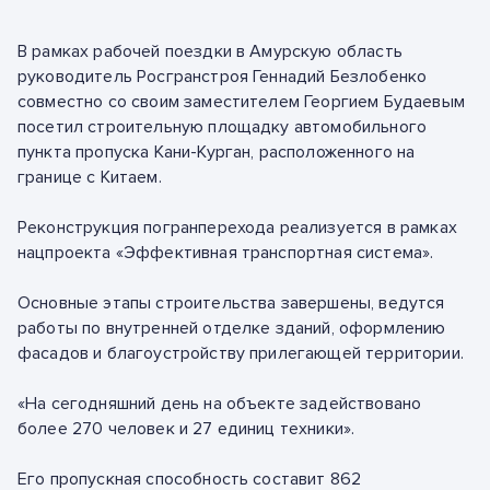
В рамках рабочей поездки в Амурскую область
руководитель Росгранстроя Геннадий Безлобенко
совместно со своим заместителем Георгием Будаевым
посетил строительную площадку автомобильного
пункта пропуска Кани-Курган, расположенного на
границе с Китаем.
Реконструкция погранперехода реализуется в рамках
нацпроекта «Эффективная транспортная система».
Основные этапы строительства завершены, ведутся
работы по внутренней отделке зданий, оформлению
фасадов и благоустройству прилегающей территории.
«На сегодняшний день на объекте задействовано
более 270 человек и 27 единиц техники».
Его пропускная способность составит 862