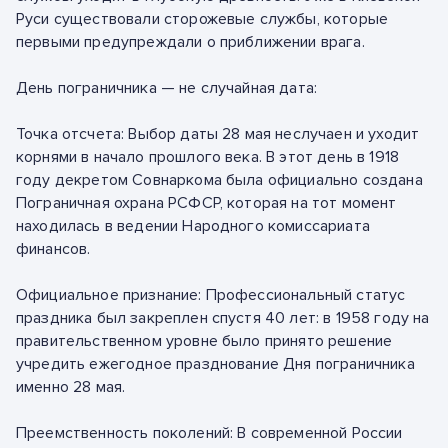
Руси существовали сторожевые службы, которые
первыми предупреждали о приближении врага.
День пограничника — не случайная дата:
Точка отсчета: Выбор даты 28 мая неслучаен и уходит
корнями в начало прошлого века. В этот день в 1918
году декретом Совнаркома была официально создана
Пограничная охрана РСФСР, которая на тот момент
находилась в ведении Народного комиссариата
финансов.
Официальное признание: Профессиональный статус
праздника был закреплен спустя 40 лет: в 1958 году на
правительственном уровне было принято решение
учредить ежегодное празднование Дня пограничника
именно 28 мая.
Преемственность поколений: В современной России