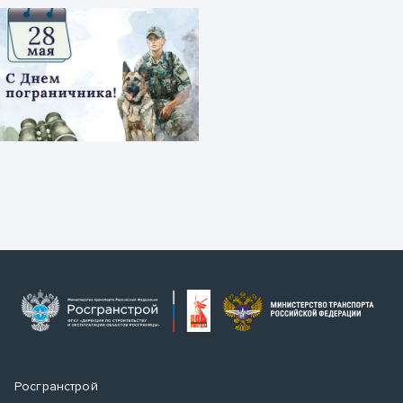
Росгранстрой