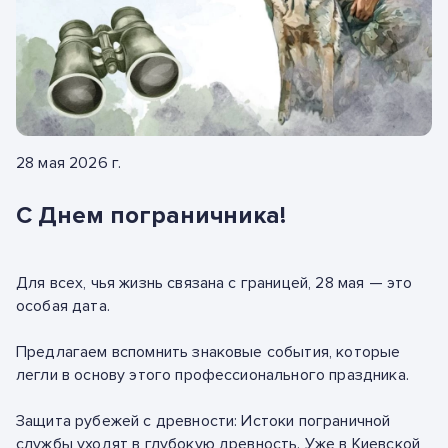
28 мая 2026 г.
С Днем пограничника!
Для всех, чья жизнь связана с границей, 28 мая — это
особая дата.
Предлагаем вспомнить знаковые события, которые
легли в основу этого профессионального праздника.
Защита рубежей с древности: Истоки пограничной
службы уходят в глубокую древность. Уже в Киевской