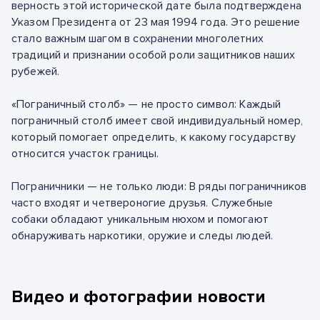
верность этой исторической дате была подтверждена
Указом Президента от 23 мая 1994 года. Это решение
стало важным шагом в сохранении многолетних
традиций и признании особой роли защитников наших
рубежей.
«Пограничный столб» — не просто символ: Каждый
пограничный столб имеет свой индивидуальный номер,
который помогает определить, к какому государству
относится участок границы.
Пограничники — не только люди: В ряды пограничников
часто входят и четвероногие друзья. Служебные
собаки обладают уникальным нюхом и помогают
обнаруживать наркотики, оружие и следы людей.
Видео и фотографии новости