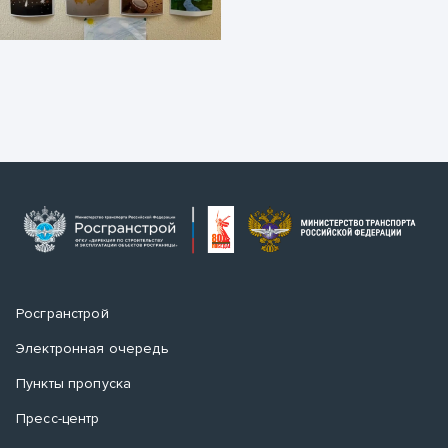
Росгранстрой
Электронная очередь
Пункты пропуска
Пресс-центр