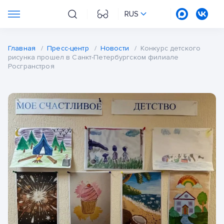
RUS
Главная
/
Пресс-центр
/
Новости
/
Конкурс детского
рисунка прошел в Санкт-Петербургском филиале
Росгранстроя