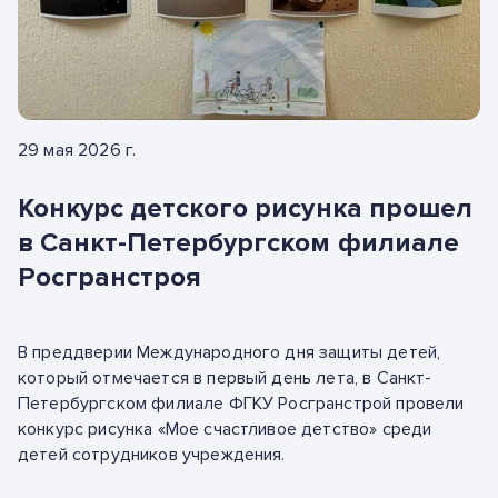
29 мая 2026 г.
Конкурс детского рисунка прошел
в Санкт-Петербургском филиале
Росгранстроя
В преддверии Международного дня защиты детей,
который отмечается в первый день лета, в Санкт-
Петербургском филиале ФГКУ Росгранстрой провели
конкурс рисунка «Мое счастливое детство» среди
детей сотрудников учреждения.