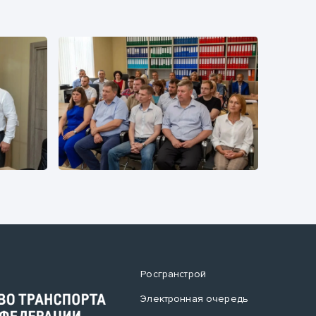
Росгранстрой
Электронная очередь