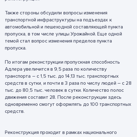
Также стороны обсудили вопросы изменения
транспортной инфраструктуры на подъездах к
автомобильной и пешеходной составляющей пункта
пропуска, в том числе улицы Урожайной. Еще одной
темой стал вопрос изменения пределов пункта
пропуска.
По итогам реконструкции пропускная способность
Адлера увеличится в 9,5 раза по количеству
транспорта – с 1,5 тыс. до 14,13 тыс. транспортных
средств в сутки, и почти в 3 раза по числу людей – с 28
тыс. до 80,5 тыс. человек в сутки. Количество полос
движения составит 28. После реконструкции здесь
одновременно смогут оформлять до 100 транспортных
средств.
Реконструкция проходит в рамках национального