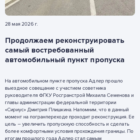
28 мая 2026 г.
Продолжаем реконструировать
самый востребованный
автомобильный пункт пропуска
На автомобильном пункте пропуска Адлер прошло
выездное совещание с участием советника
руководителя ФГКУ Росгранстрой Михаила Семенова и
главы администрации федеральной территории
«Сириус» Дмитрия Плишкина. Напомним, что в данный
момент на погранпереходе проходит реконструкция. Ее
цель – увеличить пропускную способность и сделать
более комфортными условия прохождения границы. По
итогам прошлого года Адлер стал самым