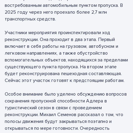
востребованным автомобильным пунктом пропуска. В
2025 году через него проехало более 2,7 млн
транспортных средств.
Участники мероприятия проинспектировали ход
реконструкции. Она проходит в два этапа. Первый
включает в себя работы на грузовом, автобусном и
легковом направлениях, а также обустройство
вспомогательных объектов, находящихся за пределами
существующего пункта пропуска. На втором этапе
будет реконструирована пешеходная составляющая.
Сейчас этот участок готовят к предстоящим работам.
Особое внимание было уделено обсуждению вопросов
сохранения пропускной способности Адлера в
туристический сезон в связи с проведением
реконструкции. Михаил Семенов рассказал о том, что
полосы движения будут закрываться поэтапно и
открываться по мере готовности. Очередность