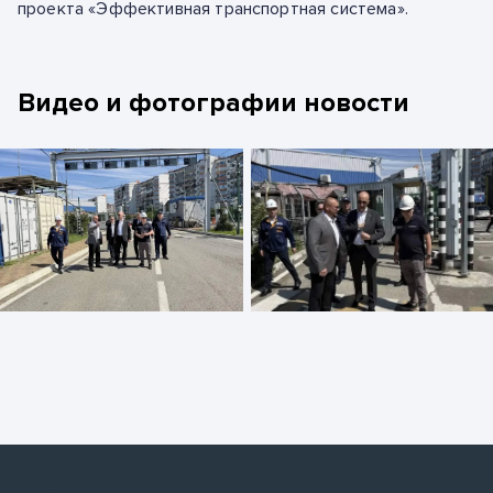
проекта «Эффективная транспортная система».
Видео и фотографии новости