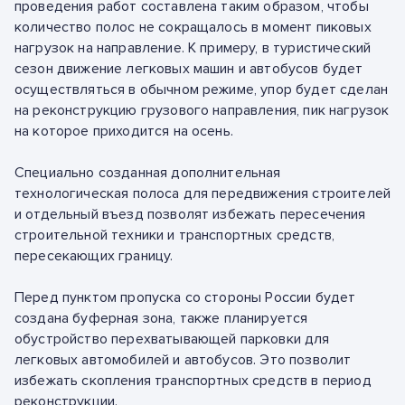
проведения работ составлена таким образом, чтобы
количество полос не сокращалось в момент пиковых
нагрузок на направление. К примеру, в туристический
сезон движение легковых машин и автобусов будет
осуществляться в обычном режиме, упор будет сделан
на реконструкцию грузового направления, пик нагрузок
на которое приходится на осень.
Специально созданная дополнительная
технологическая полоса для передвижения строителей
и отдельный въезд позволят избежать пересечения
строительной техники и транспортных средств,
пересекающих границу.
Перед пунктом пропуска со стороны России будет
создана буферная зона, также планируется
обустройство перехватывающей парковки для
легковых автомобилей и автобусов. Это позволит
избежать скопления транспортных средств в период
реконструкции.