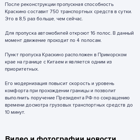
После реконструкции пропускная способность
Краскино составит 750 транспортных средств в сутки.
Это в 8,5 раз больше, чем сейчас.
Для пропуска автомобилей откроют 16 полос. В данный
момент движение проходит по 4 полосам.
Пункт пропуска Краскино расположен в Приморском
крае на границе с Китаем и является одним из
приоритетных.
Его модернизация повысит скорость и уровень
комфорта при прохождении границы и позволит
выполнить поручение Президента РФ по сокращению
времени досмотра грузовых транспортных средств до
10 минут.
Видео и фотографии новости