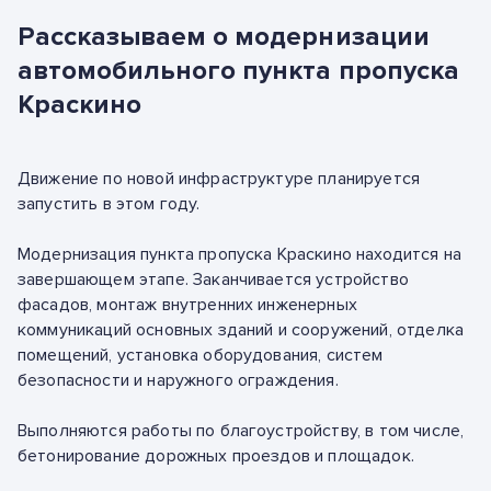
Рассказываем о модернизации
автомобильного пункта пропуска
Краскино
Движение по новой инфраструктуре планируется
запустить в этом году.
Модернизация пункта пропуска Краскино находится на
завершающем этапе. Заканчивается устройство
фасадов, монтаж внутренних инженерных
коммуникаций основных зданий и сооружений, отделка
помещений, установка оборудования, систем
безопасности и наружного ограждения.
Выполняются работы по благоустройству, в том числе,
бетонирование дорожных проездов и площадок.