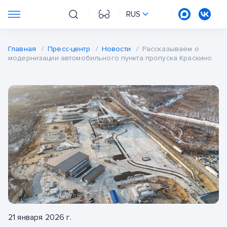
RUS
Главная
/
Пресс-центр
/
Новости
/
Рассказываем о
модернизации автомобильного пункта пропуска Краскино
21 января 2026 г.