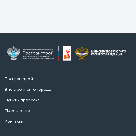
Росгранстрой
Электронная очередь
Пункты пропуска
Пресс-центр
Контакты