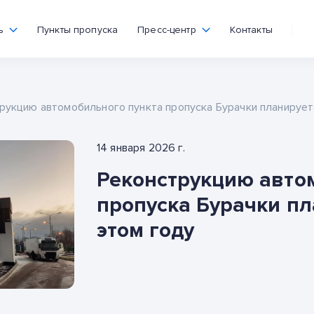
ь
Пункты пропуска
Пресс-центр
Контакты
рукцию автомобильного пункта пропуска Бурачки планирует
14 января 2026 г.
Реконструкцию авто
пропуска Бурачки пл
этом году