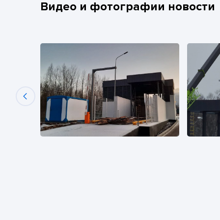
Видео и фотографии новости