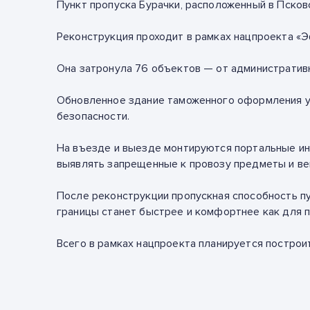
Пункт пропуска Бурачки, расположенный в Псковс
Реконструкция проходит в рамках нацпроекта «
Она затронула 76 объектов — от административ
Обновленное здание таможенного оформления у
безопасности.
На въезде и выезде монтируются портальные ин
выявлять запрещенные к провозу предметы и ве
После реконструкции пропускная способность пу
границы станет быстрее и комфортнее как для 
Всего в рамках нацпроекта планируется построи