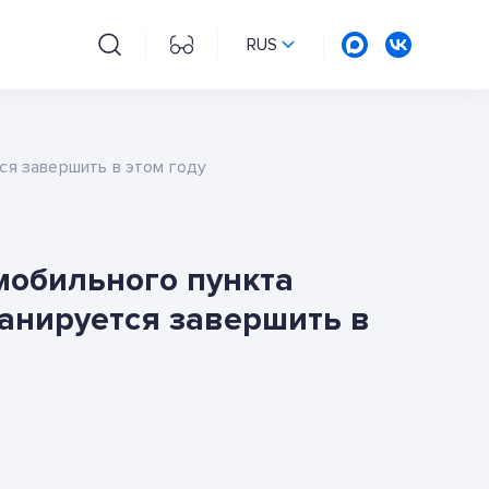
RUS
ся завершить в этом году
мобильного пункта
анируется завершить в