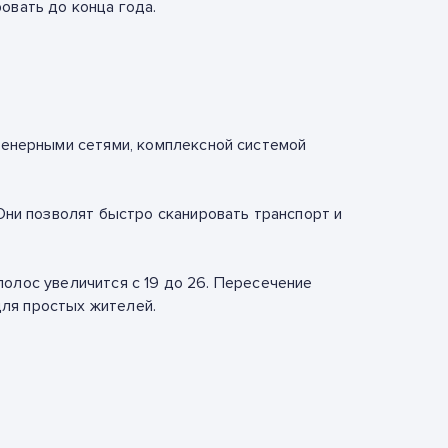
овать до конца года.
енерными сетями, комплексной системой
ни позволят быстро сканировать транспорт и
полос увеличится с 19 до 26. Пересечение
для простых жителей.