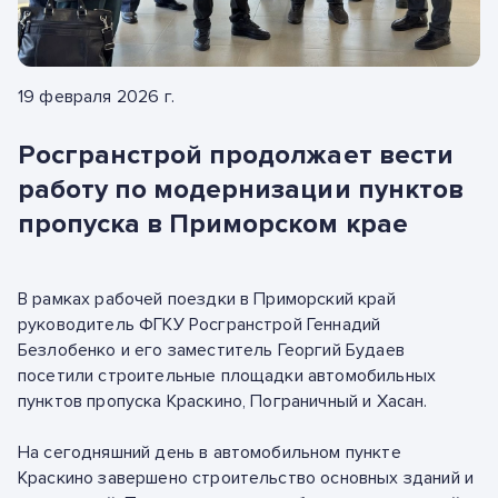
19 февраля 2026 г.
Росгранстрой продолжает вести
работу по модернизации пунктов
пропуска в Приморском крае
В рамках рабочей поездки в Приморский край
руководитель ФГКУ Росгранстрой Геннадий
Безлобенко и его заместитель Георгий Будаев
посетили строительные площадки автомобильных
пунктов пропуска Краскино, Пограничный и Хасан.
На сегодняшний день в автомобильном пункте
Краскино завершено строительство основных зданий и