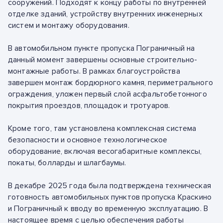
сооружений. Подходят к концу работы по внутренней
отделке зданий, устройству внутренних инженерных
систем и монтажу оборудования.
В автомобильном пункте пропуска Пограничный на
данный момент завершены основные строительно-
монтажные работы. В рамках благоустройства
завершен монтаж бордюрного камня, периметрального
ограждения, уложен первый слой асфальтобетонного
покрытия проездов, площадок и тротуаров.
Кроме того, там установлена комплексная система
безопасности и основное технологическое
оборудование, включая весогабаритные комплексы,
покаты, болларды и шлагбаумы.
В декабре 2025 года была подтверждена техническая
готовность автомобильных пунктов пропуска Краскино
и Пограничный к вводу во временную эксплуатацию. В
настоящее время с целью обеспечения работы