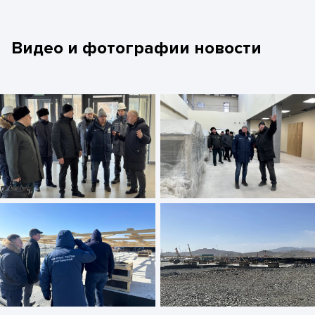
Видео и фотографии новости