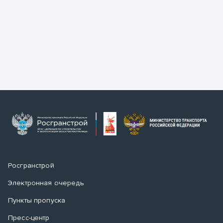
Росгранстрой
Электронная очередь
Пункты пропуска
Пресс-центр