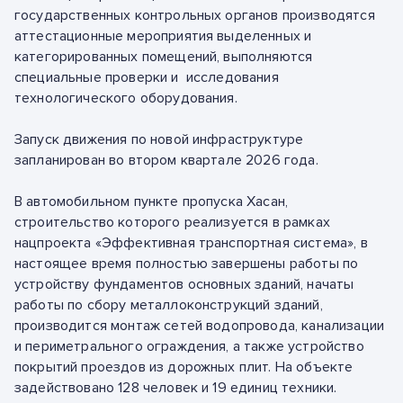
государственных контрольных органов производятся
аттестационные мероприятия выделенных и
категорированных помещений, выполняются
специальные проверки и исследования
технологического оборудования.
Запуск движения по новой инфраструктуре
запланирован во втором квартале 2026 года.
В автомобильном пункте пропуска Хасан,
строительство которого реализуется в рамках
нацпроекта «Эффективная транспортная система», в
настоящее время полностью завершены работы по
устройству фундаментов основных зданий, начаты
работы по сбору металлоконструкций зданий,
производится монтаж сетей водопровода, канализации
и периметрального ограждения, а также устройство
покрытий проездов из дорожных плит. На объекте
задействовано 128 человек и 19 единиц техники.