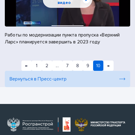
видео
Работы по модернизации пункта пропуска «Верхний
Ларс» планируется завершить в 2023 году
←
1
2
...
7
8
9
10
→
Вернуться в Пресс-центр