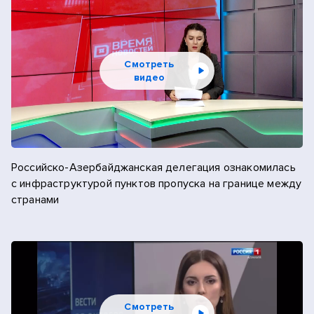
Смотреть
видео
Российско-Азербайджанская делегация ознакомилась
с инфраструктурой пунктов пропуска на границе между
странами
Смотреть